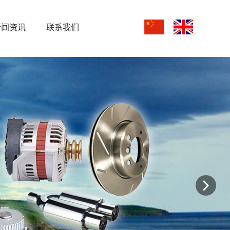
新闻资讯
联系我们