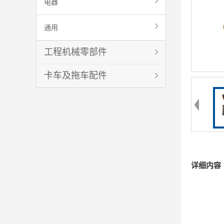
电器
通用
工程机械零部件
卡车及拖车配件
详细内容