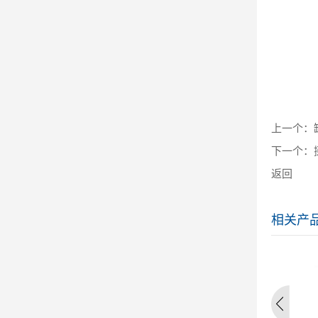
上一个：
下一个：
返回
相关产