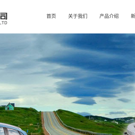
首页
关于我们
产品介绍